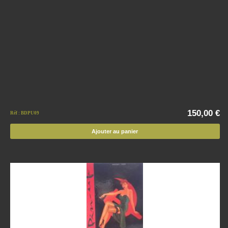
150,00 €
Réf : BDPU09
Ajouter au panier