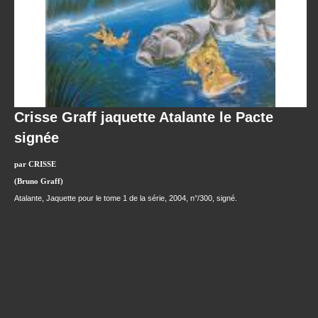
Crisse Graff jaquette Atalante le Pacte
signée
par CRISSE
(Bruno Graff)
Atalante, Jaquette pour le tome 1 de la série, 2004, n°/300, signé.