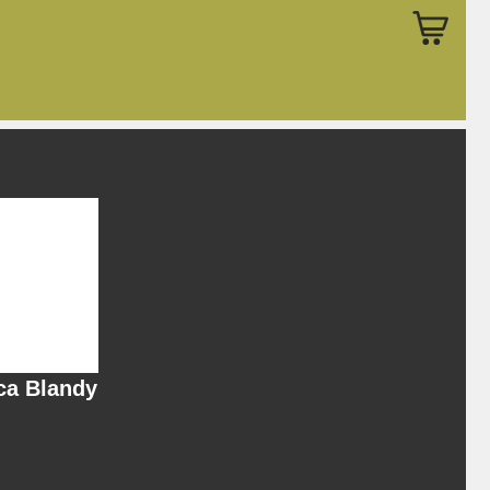
ca Blandy