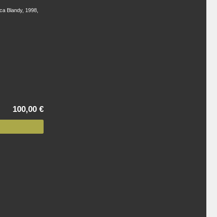
ica Blandy, 1998,
100,00 €