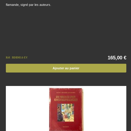
flamande, signé par les auteurs.
165,00 €
Réf : BDBM14-EV
Ajouter au panier