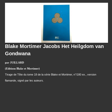
Blake Mortimer Jacobs Het Heilgdom van
Gondwana
par JUILLARD
(Editions Blake et Mortimer)
Tirage de Tête du tome 18 de la série Blake et Mortimer, n°/180 ex., version
flamande, signé par les auteurs.