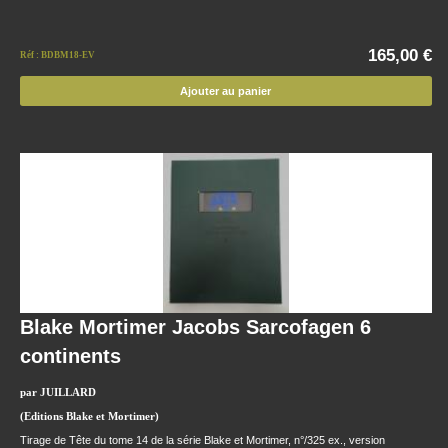
165,00 €
Réf : BDBM18-EV
Ajouter au panier
Blake Mortimer Jacobs Sarcofagen 6
continents
par JUILLARD
(Editions Blake et Mortimer)
Tirage de Tête du tome 14 de la série Blake et Mortimer, n°/325 ex., version