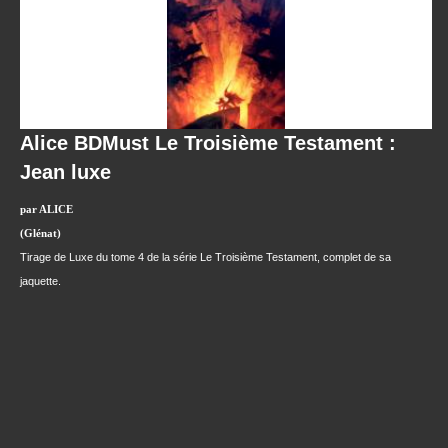
Alice BDMust Le Troisième Testament :
Jean luxe
par ALICE
(Glénat)
Tirage de Luxe du tome 4 de la série Le Troisième Testament, complet de sa
jaquette.