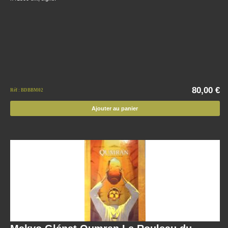
80,00 €
Réf : BDBBM02
Ajouter au panier