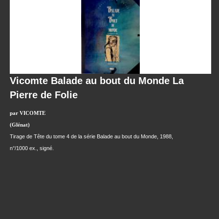
Vicomte Balade au bout du Monde La
Pierre de Folie
par VICOMTE
(Glénat)
Tirage de Tête du tome 4 de la série Balade au bout du Monde, 1988,
n°/1000 ex., signé.