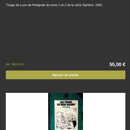
Tirage de Luxe de l'intégrale du tome 1 et 2 de la série Sambre, 1991.
55,00 €
Réf : BDSAM12
Ajouter au panier