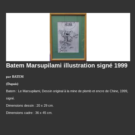
Batem Marsupilami illustration signé 1999
par BATEM
(Dupuis)
Batem : Le Marsupilami, Dessin original à la mine de plomb et encre de Chine, 1999,
signé.
Dimensions dessin : 20 x 29 cm.
Dimensions cadre : 36 x 45 cm.