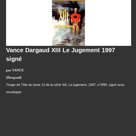
Vance Dargaud XIII Le Jugement 1997
signé
par VANCE
(Dargaud)
Tirage de Tête du tome 12 de la série XIII, Le jugement, 1997, n°/999, signé avec
enveloppe.