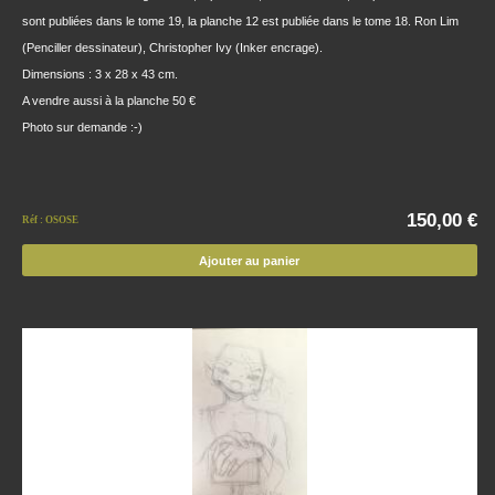
sont publiées dans le tome 19, la planche 12 est publiée dans le tome 18. Ron Lim
(Penciller dessinateur), Christopher Ivy (Inker encrage).
Dimensions : 3 x 28 x 43 cm.
A vendre aussi à la planche 50 €
Photo sur demande :-)
150,00 €
Réf : OSOSE
Ajouter au panier