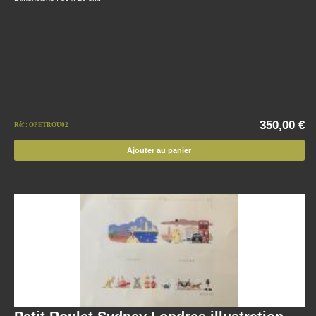
350,00 €
Réf : OPETROU02
Ajouter au panier